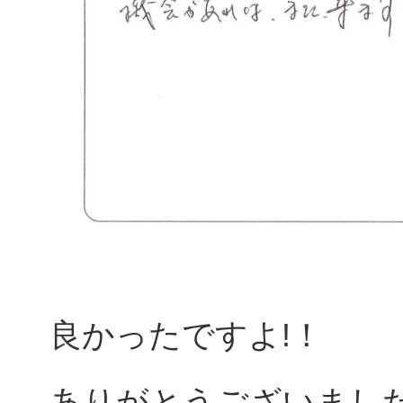
良かったですよ!！
ありがとうございまし