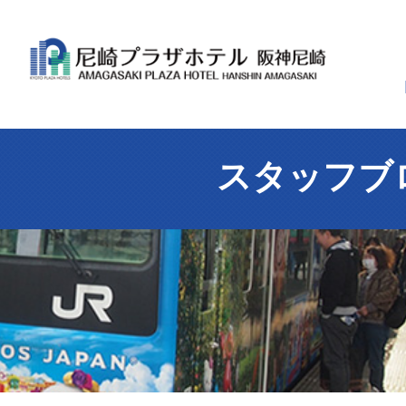
スタッフブ