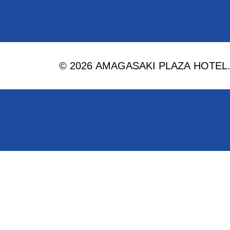
© 2026 AMAGASAKI PLAZA HOTEL. Al