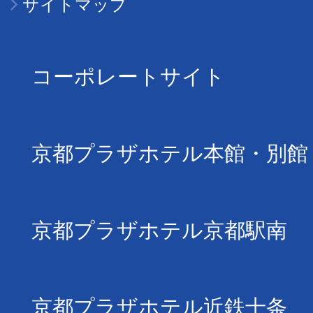
サイトマップ
コーポレートサイト
京都プラザホテル本館・別館
京都プラザホテル京都駅南
京都プラザホテル近鉄十条