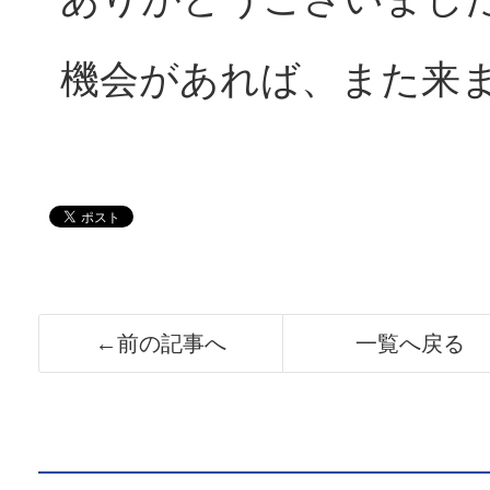
機会があれば、また来
←前の記事へ
一覧へ戻る