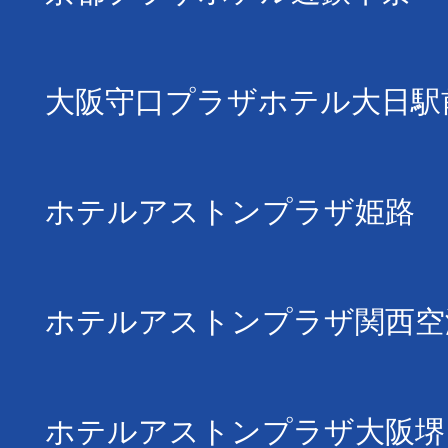
大阪守口プラザホテル大日駅
ホテルアストンプラザ姫路
ホテルアストンプラザ関西空
ホテルアストンプラザ大阪堺