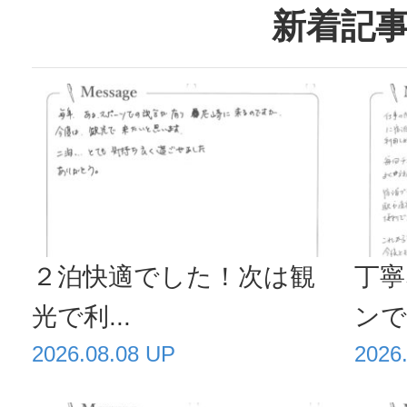
新着記
２泊快適でした！次は観
丁寧
光で利...
ンで毎
2026.08.08 UP
2026