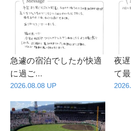
急遽の宿泊でしたが快適
夜遅
に過ご...
て最高
2026.08.08 UP
2026