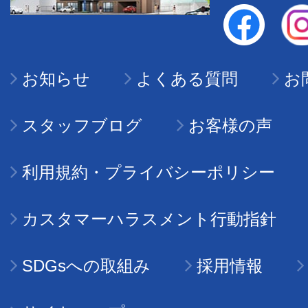
お知らせ
よくある質問
お
スタッフブログ
お客様の声
利用規約・プライバシーポリシー
カスタマーハラスメント行動指針
SDGsへの取組み
採用情報