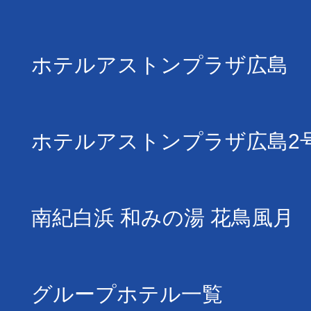
ホテルアストンプラザ広島
ホテルアストンプラザ広島2
南紀白浜 和みの湯 花鳥風月
グループホテル一覧