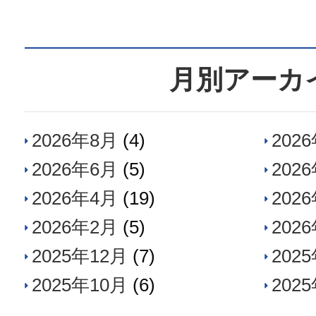
月別アーカ
2026年8月
(4)
202
2026年6月
(5)
202
2026年4月
(19)
202
2026年2月
(5)
202
2025年12月
(7)
202
2025年10月
(6)
202