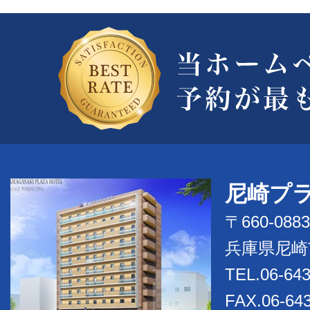
尼崎プ
〒660-0883
兵庫県尼崎
TEL.06-643
FAX.06-64