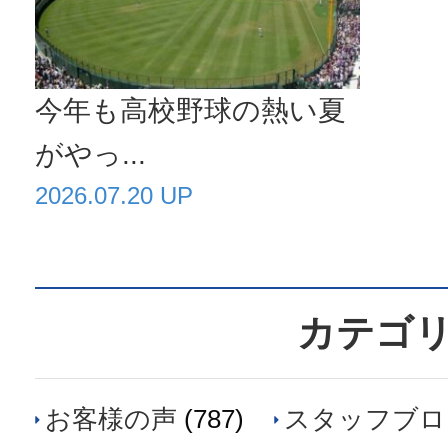
今年も高校野球の熱い夏
がやっ...
2026.07.20 UP
カテゴ
お客様の声
(787)
スタッフブロ