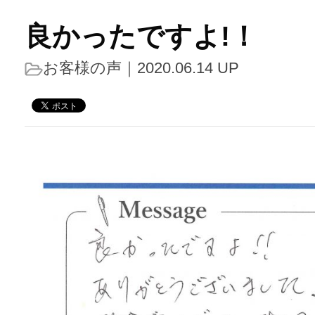
良かったですよ!！
お客様の声
｜2020.06.14 UP