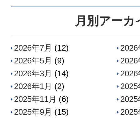
月別アーカ
2026年7月
(12)
202
2026年5月
(9)
202
2026年3月
(14)
202
2026年1月
(2)
202
2025年11月
(6)
202
2025年9月
(15)
202