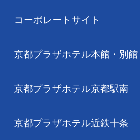
コーポレートサイト
京都プラザホテル本館・別館
京都プラザホテル京都駅南
京都プラザホテル近鉄十条