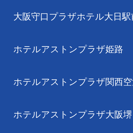
大阪守口プラザホテル大日駅
ホテルアストンプラザ姫路
ホテルアストンプラザ関西空
ホテルアストンプラザ大阪堺