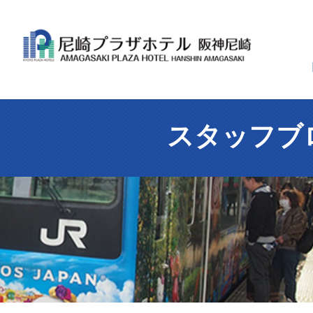
スタッフブ