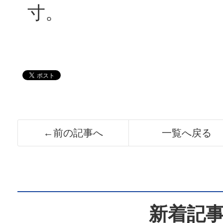
寸。
←前の記事へ
一覧へ戻る
新着記