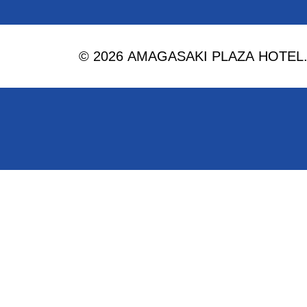
© 2026 AMAGASAKI PLAZA HOTEL. Al