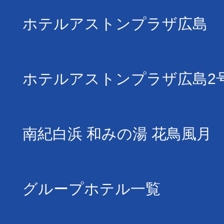
ホテルアストンプラザ広島
ホテルアストンプラザ広島2
南紀白浜 和みの湯 花鳥風月
グループホテル一覧