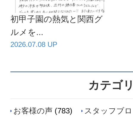
初甲子園の熱気と関西グ
ルメを...
2026.07.08 UP
カテゴ
お客様の声
(783)
スタッフブロ