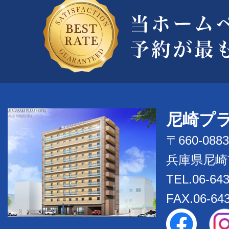
尼崎プ
〒660-0883
兵庫県尼崎
TEL.06-643
FAX.06-64