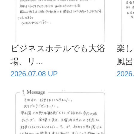
ビジネスホテルでも大浴
楽し
場、リ...
風呂で
2026.07.08 UP
2026