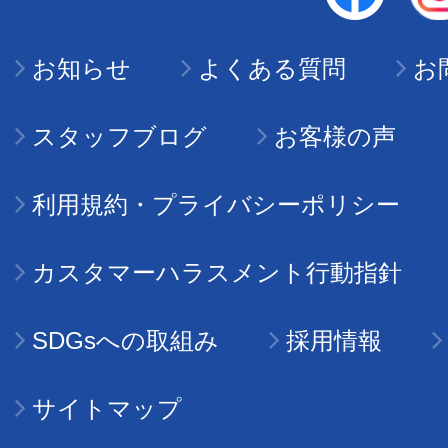
お知らせ
よくある質問
お
スタッフブログ
お客様の声
利用規約・プライバシーポリシー
カスタマーハラスメント行動指針
SDGsへの取組み
採用情報
サイトマップ