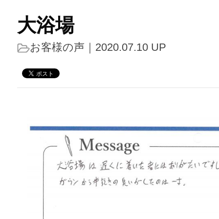
大浴場
お客様の声
｜2020.07.10 UP