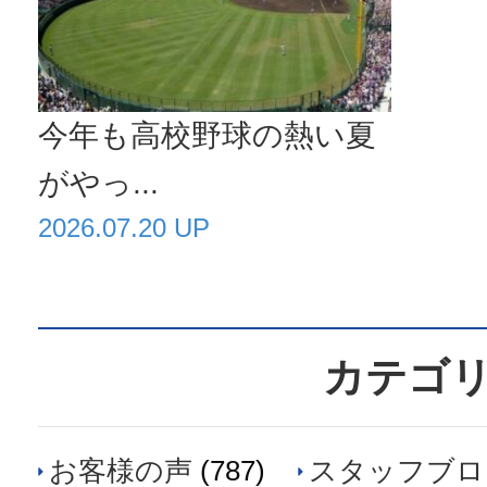
今年も高校野球の熱い夏
がやっ...
2026.07.20 UP
カテゴ
お客様の声
(787)
スタッフブロ