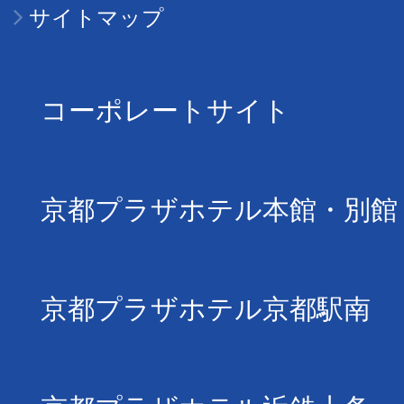
サイトマップ
コーポレートサイト
京都プラザホテル本館・別館
京都プラザホテル京都駅南