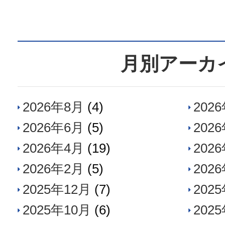
月別アーカ
2026年8月
(4)
202
2026年6月
(5)
202
2026年4月
(19)
202
2026年2月
(5)
202
2025年12月
(7)
202
2025年10月
(6)
202