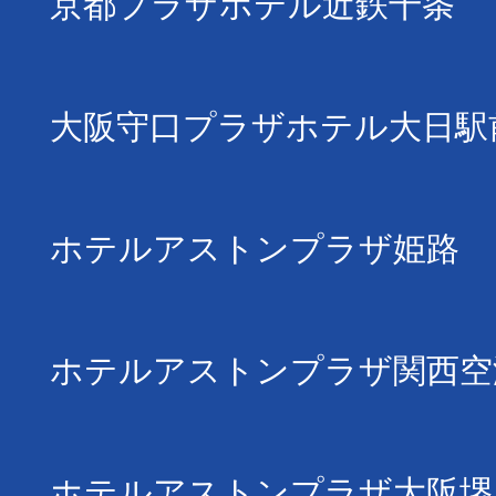
京都プラザホテル近鉄十条
大阪守口プラザホテル大日駅
ホテルアストンプラザ姫路
ホテルアストンプラザ関西空
ホテルアストンプラザ大阪堺