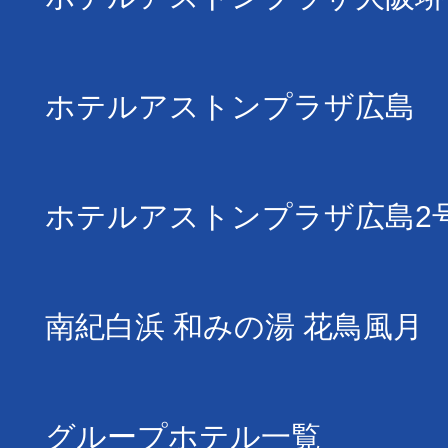
ホテルアストンプラザ広島
ホテルアストンプラザ広島2
南紀白浜 和みの湯 花鳥風月
グループホテル一覧