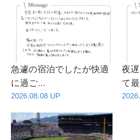
急遽の宿泊でしたが快適
夜遅
に過ご...
て最高
2026.08.08 UP
2026