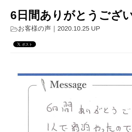
6日間ありがとうござ
お客様の声
｜2020.10.25 UP