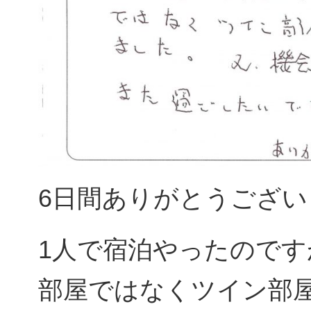
6日間ありがとうござい
1人で宿泊やったので
部屋ではなくツイン部