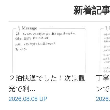
新着記
２泊快適でした！次は観
丁寧
光で利...
ンで毎
2026.08.08 UP
2026