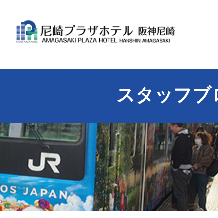
スタッフブ