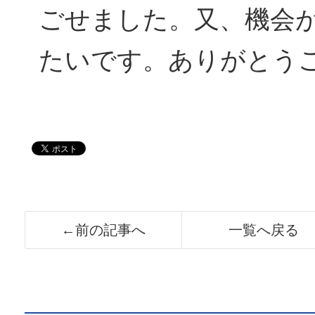
ごせました。又、機会
たいです。ありがとう
←前の記事へ
一覧へ戻る