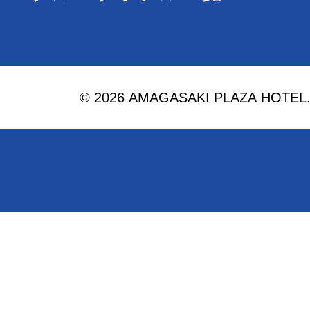
© 2026 AMAGASAKI PLAZA HOTEL. Al