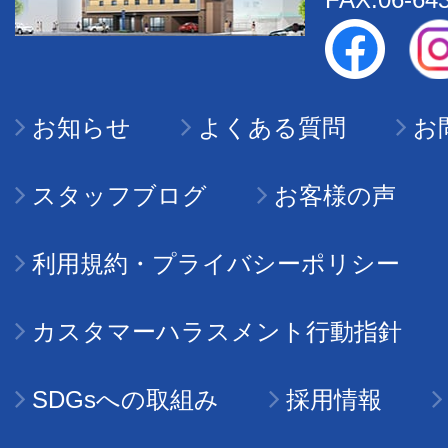
お知らせ
よくある質問
お
スタッフブログ
お客様の声
利用規約・プライバシーポリシー
カスタマーハラスメント行動指針
SDGsへの取組み
採用情報