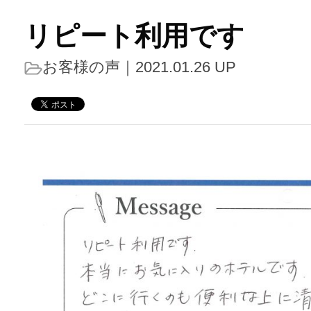
リピート利用です
お客様の声
｜2021.01.26 UP