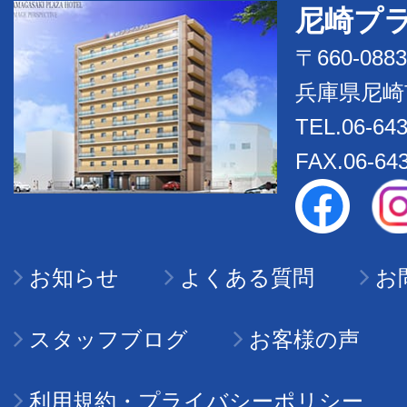
尼崎プ
〒660-0883
兵庫県尼崎
TEL.06-643
FAX.06-64
お知らせ
よくある質問
お
スタッフブログ
お客様の声
利用規約・プライバシーポリシー