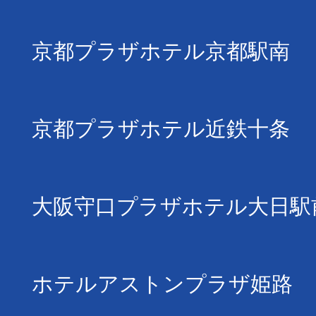
京都プラザホテル京都駅南
京都プラザホテル近鉄十条
大阪守口プラザホテル大日駅
ホテルアストンプラザ姫路