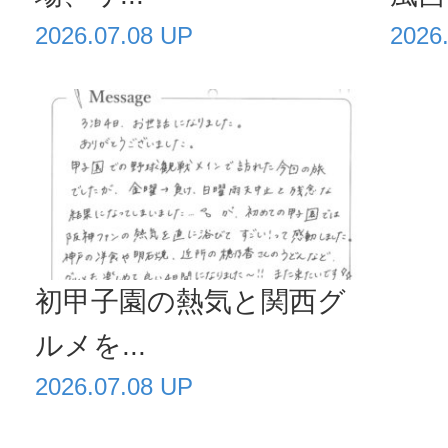
2026.07.08 UP
2026
初甲子園の熱気と関西グ
ルメを...
2026.07.08 UP