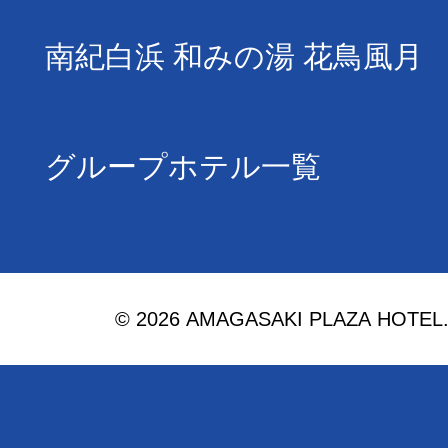
南紀白浜 和みの湯 花鳥風月
グループホテル一覧
© 2026 AMAGASAKI PLAZA HOTEL. Al