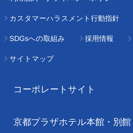
カスタマーハラスメント行動指針
SDGsへの取組み
採用情報
サイトマップ
コーポレートサイト
京都プラザホテル本館・別館