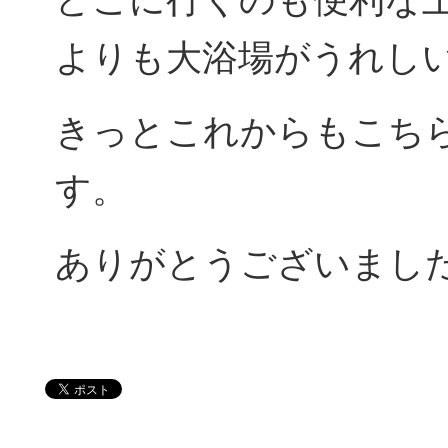
よりも大浴場がうれし
きっとこれからもこち
す。
ありがとうございまし