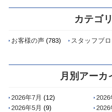
カテゴ
お客様の声
(783)
スタッフブロ
月別アーカ
2026年7月
(12)
202
2026年5月
(9)
202