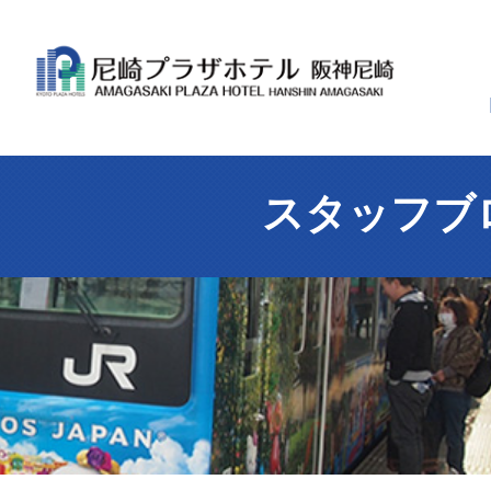
スタッフブ