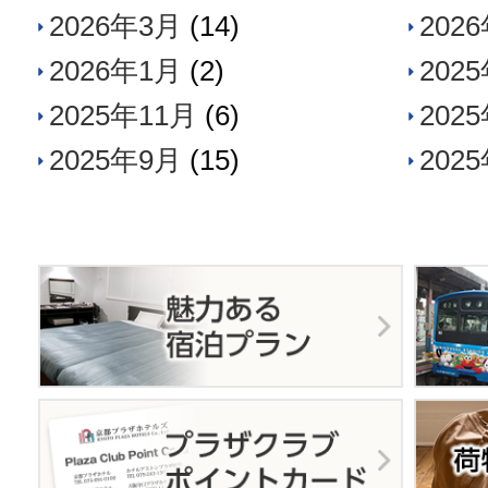
2026年3月
(14)
202
2026年1月
(2)
202
2025年11月
(6)
202
2025年9月
(15)
202