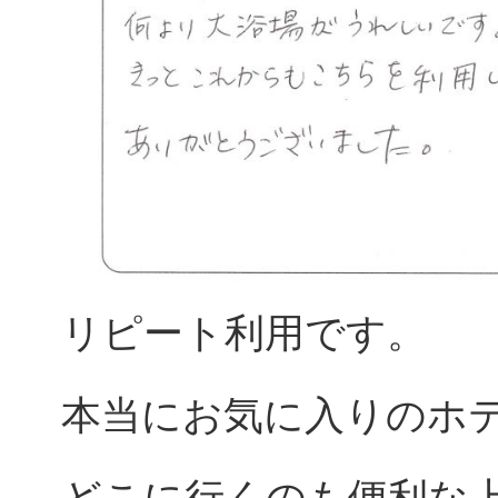
リピート利用です。
本当にお気に入りのホ
どこに行くのも便利な