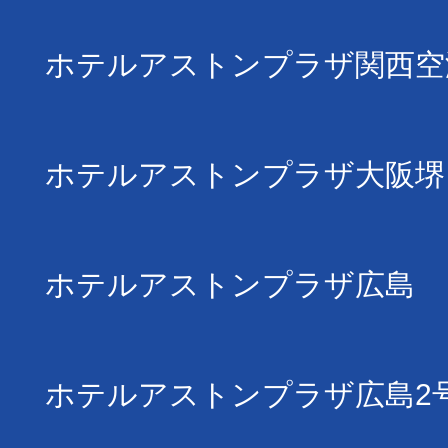
ホテルアストンプラザ関西空
ホテルアストンプラザ大阪堺
ホテルアストンプラザ広島
ホテルアストンプラザ広島2