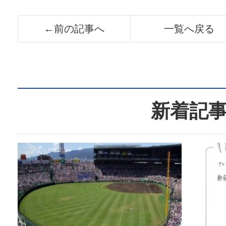
←前の記事へ
一覧へ戻る
新着記