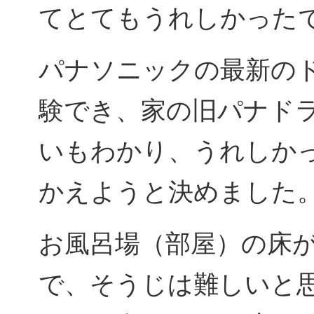
てとてもうれしかった
パナソニックの最新の
験でき、家の旧パナド
いもわかり、うれしか
かえようと決めました
お風呂場（部屋）の床
で、そうじは難しいと