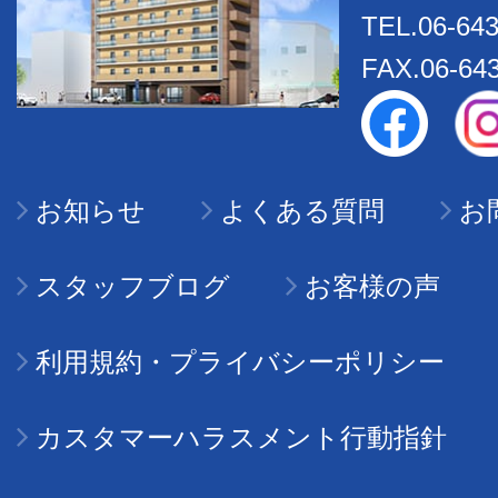
TEL.06-643
FAX.06-64
お知らせ
よくある質問
お
スタッフブログ
お客様の声
利用規約・プライバシーポリシー
カスタマーハラスメント行動指針