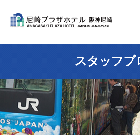
スタッフブ