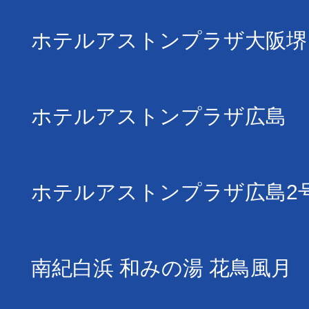
ホテルアストンプラザ大阪堺
ホテルアストンプラザ広島
ホテルアストンプラザ広島2
南紀白浜 和みの湯 花鳥風月