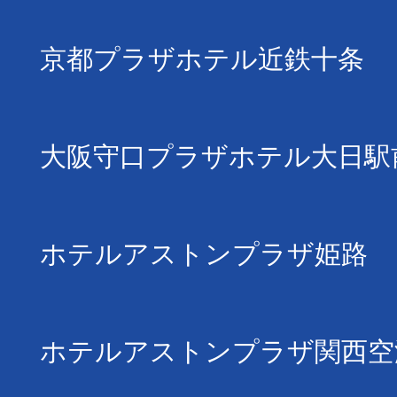
京都プラザホテル近鉄十条
大阪守口プラザホテル大日駅
ホテルアストンプラザ姫路
ホテルアストンプラザ関西空