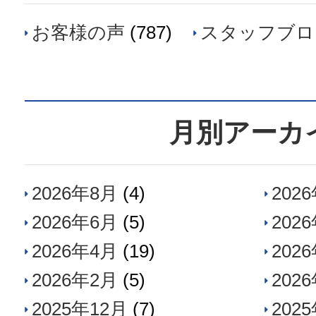
お客様の声
(787)
スタッフブロ
月別アーカ
2026年8月
(4)
202
2026年6月
(5)
202
2026年4月
(19)
202
2026年2月
(5)
202
2025年12月
(7)
202