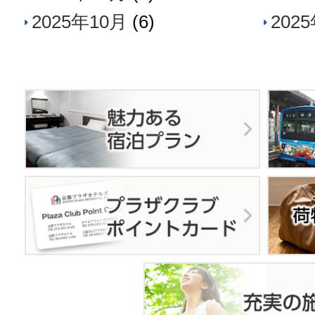
2025年10月
(6)
202