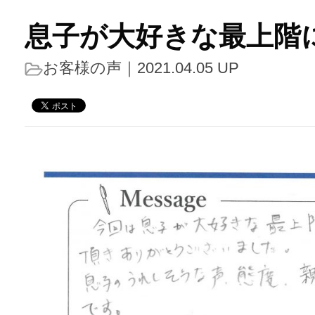
息子が大好きな最上階
お客様の声
｜2021.04.05 UP