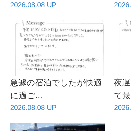
2026.08.08 UP
2026
急遽の宿泊でしたが快適
夜遅
に過ご...
て最高
2026.08.08 UP
2026