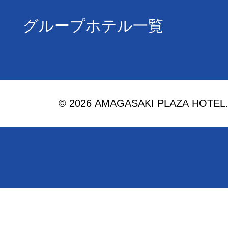
グループホテル一覧
© 2026 AMAGASAKI PLAZA HOTEL. Al