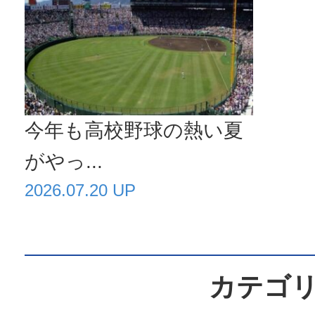
今年も高校野球の熱い夏
がやっ...
2026.07.20 UP
カテゴ