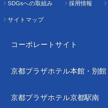
SDGsへの取組み
採用情報
サイトマップ
コーポレートサイト
京都プラザホテル本館・別館
京都プラザホテル京都駅南