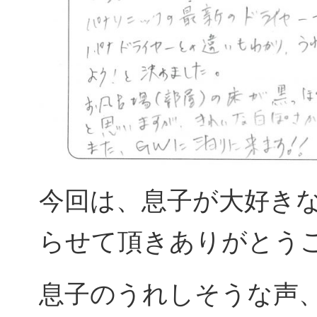
今回は、息子が大好き
らせて頂きありがとう
息子のうれしそうな声