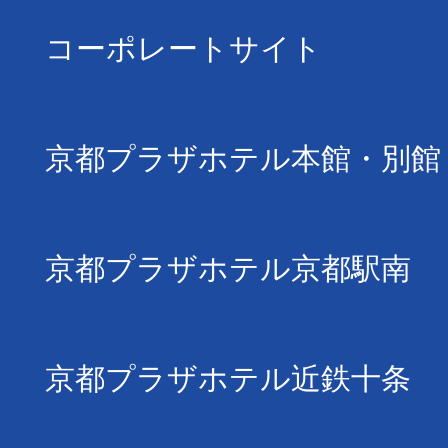
コーポレートサイト
京都プラザホテル本館・別館
京都プラザホテル京都駅南
京都プラザホテル近鉄十条