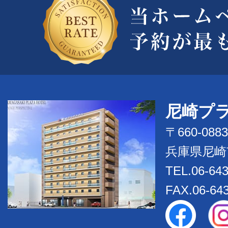
尼崎プ
〒660-0883
兵庫県尼崎
TEL.06-643
FAX.06-64