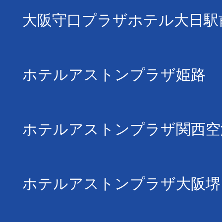
大阪守口プラザホテル大日駅
ホテルアストンプラザ姫路
ホテルアストンプラザ関西空
ホテルアストンプラザ大阪堺