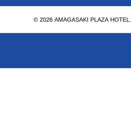
© 2026 AMAGASAKI PLAZA HOTEL. Al