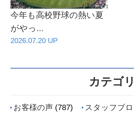
今年も高校野球の熱い夏
がやっ...
2026.07.20 UP
カテゴ
お客様の声
(787)
スタッフブロ