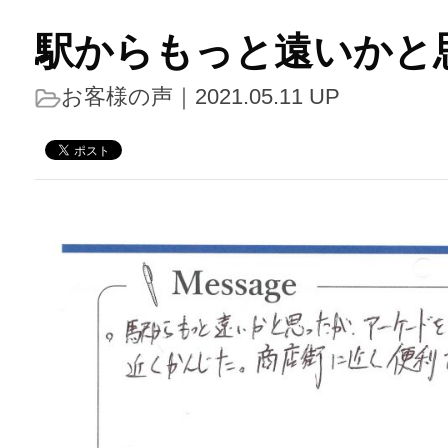
駅からもっと遠いかと
お客様の声
｜2021.05.11 UP