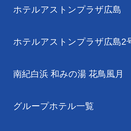
ホテルアストンプラザ広島
ホテルアストンプラザ広島2
南紀白浜 和みの湯 花鳥風月
グループホテル一覧