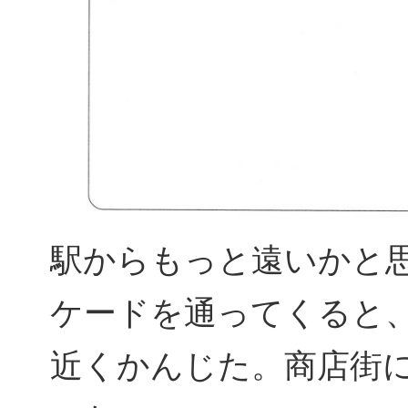
駅からもっと遠いかと
ケードを通ってくると
近くかんじた。商店街