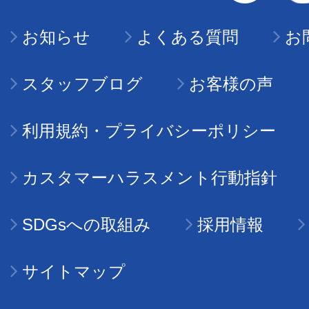
お知らせ
よくある質問
お
スタッフブログ
お客様の声
利用規約・プライバシーポリシー
カスタマーハラスメント行動指針
SDGsへの取組み
採用情報
サイトマップ