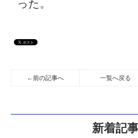
った。
←前の記事へ
一覧へ戻る
新着記