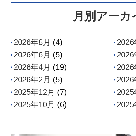
月別アーカ
2026年8月
(4)
202
2026年6月
(5)
202
2026年4月
(19)
202
2026年2月
(5)
202
2025年12月
(7)
202
2025年10月
(6)
202