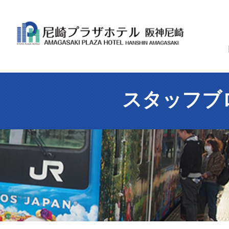
スタッフブ