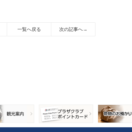
一覧へ戻る
次の記事へ→