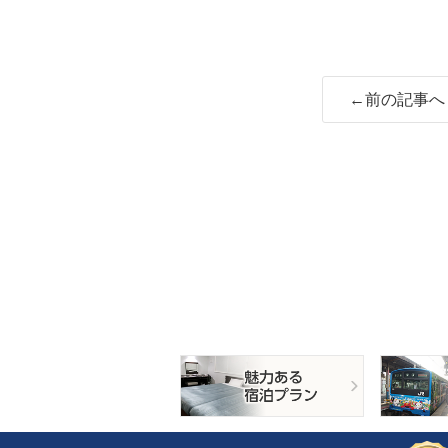
←前の記事へ