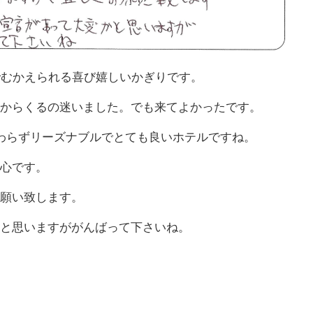
でむかえられる喜び嬉しいかぎりです。
からくるの迷いました。でも来てよかったです。
わらずリーズナブルでとても良いホテルですね。
心です。
願い致します。
と思いますががんばって下さいね。