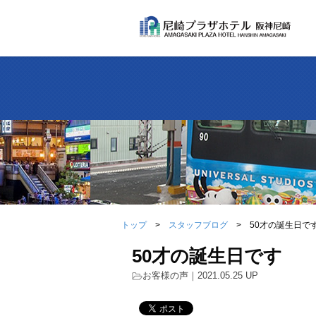
トップ
スタッフブログ
50才の誕生日で
50才の誕生日です
お客様の声
｜2021.05.25 UP