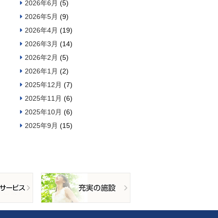
2026年6月
(5)
2026年5月
(9)
2026年4月
(19)
2026年3月
(14)
2026年2月
(5)
2026年1月
(2)
2025年12月
(7)
2025年11月
(6)
2025年10月
(6)
2025年9月
(15)