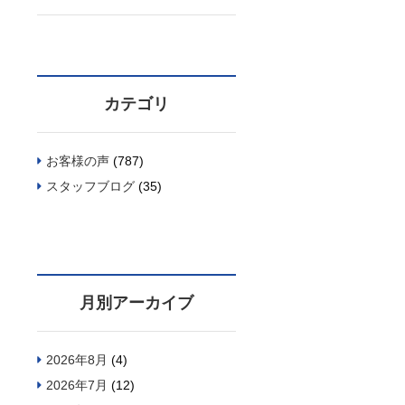
カテゴリ
お客様の声
(787)
スタッフブログ
(35)
月別アーカイブ
2026年8月
(4)
2026年7月
(12)