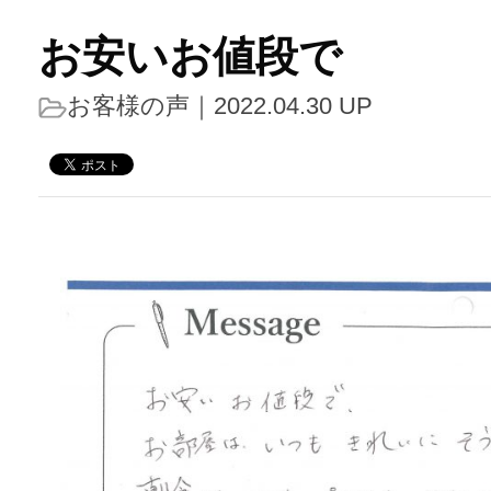
お安いお値段で
お客様の声
｜2022.04.30 UP