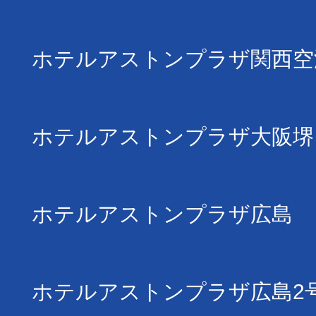
ホテルアストンプラザ関西空
ホテルアストンプラザ大阪堺
ホテルアストンプラザ広島
ホテルアストンプラザ広島2