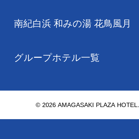
南紀白浜 和みの湯 花鳥風月
グループホテル一覧
© 2026 AMAGASAKI PLAZA HOTEL. Al