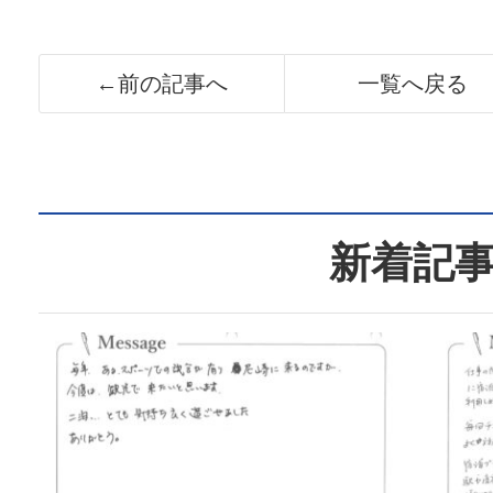
←前の記事へ
一覧へ戻る
新着記