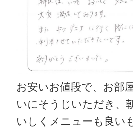
お安いお値段で、お部
いにそうじいただき、
いしくメニューも良い