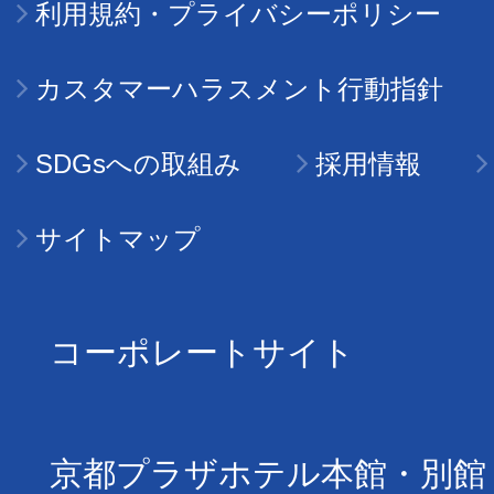
利用規約・プライバシーポリシー
カスタマーハラスメント行動指針
SDGsへの取組み
採用情報
サイトマップ
コーポレートサイト
京都プラザホテル本館・別館