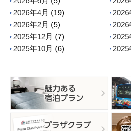
2026年6月
(5)
202
2026年4月
(19)
202
2026年2月
(5)
202
2025年12月
(7)
202
2025年10月
(6)
202