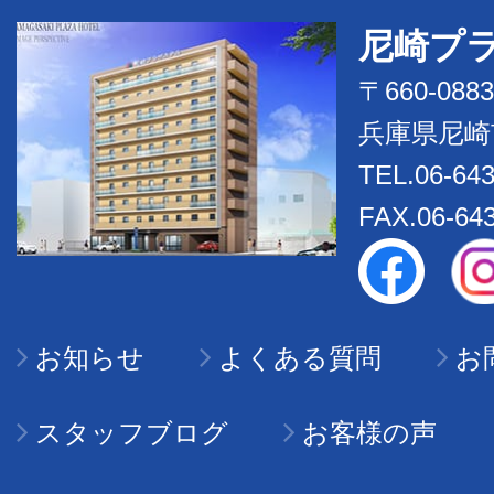
尼崎プ
〒660-0883
兵庫県尼崎
TEL.06-643
FAX.06-64
お知らせ
よくある質問
お
スタッフブログ
お客様の声