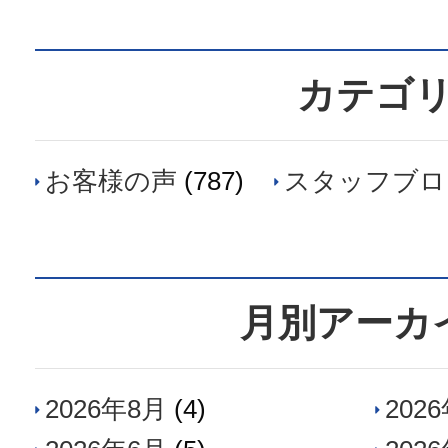
カテゴ
お客様の声
(787)
スタッフブロ
月別アーカ
2026年8月
(4)
202