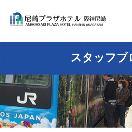
スタッフブ