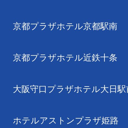
京都プラザホテル京都駅南
京都プラザホテル近鉄十条
大阪守口プラザホテル大日駅
ホテルアストンプラザ姫路