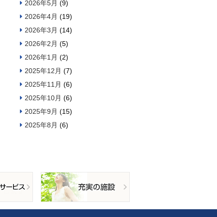
2026年5月
(9)
2026年4月
(19)
2026年3月
(14)
2026年2月
(5)
2026年1月
(2)
2025年12月
(7)
2025年11月
(6)
2025年10月
(6)
2025年9月
(15)
2025年8月
(6)