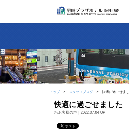
トップ
スタッフブログ
快適に過ごせま
快適に過ごせました
お客様の声
｜2022.07.04 UP