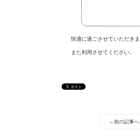
快適に過ごさせていただきま
また利用させてください。
←前の記事へ