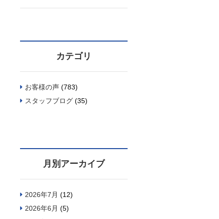
カテゴリ
お客様の声
(783)
スタッフブログ
(35)
月別アーカイブ
2026年7月
(12)
2026年6月
(5)