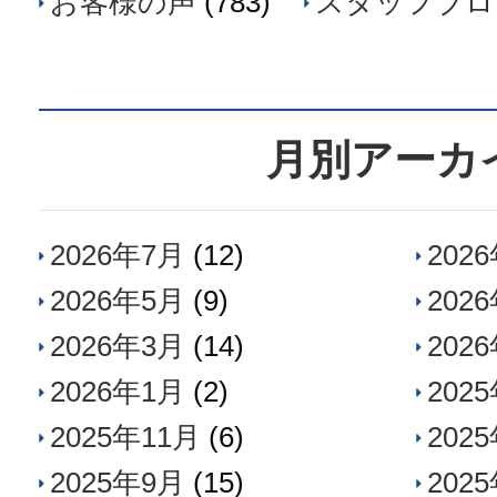
お客様の声
(783)
スタッフブロ
月別アーカ
2026年7月
(12)
202
2026年5月
(9)
202
2026年3月
(14)
202
2026年1月
(2)
202
2025年11月
(6)
202
2025年9月
(15)
202