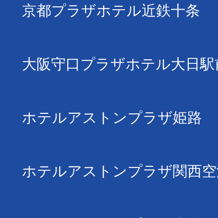
京都プラザホテル近鉄十条
大阪守口プラザホテル大日駅
ホテルアストンプラザ姫路
ホテルアストンプラザ関西空