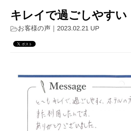
キレイで過ごしやすい
お客様の声
｜2023.02.21 UP