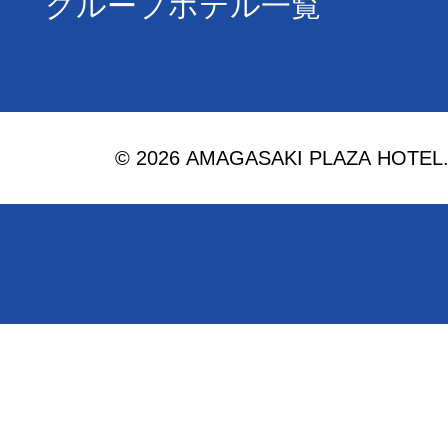
グループホテル一覧
© 2026 AMAGASAKI PLAZA HOTEL. Al