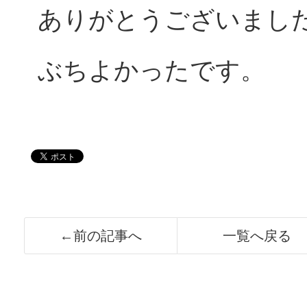
ありがとうございまし
ぶちよかったです。
←前の記事へ
一覧へ戻る