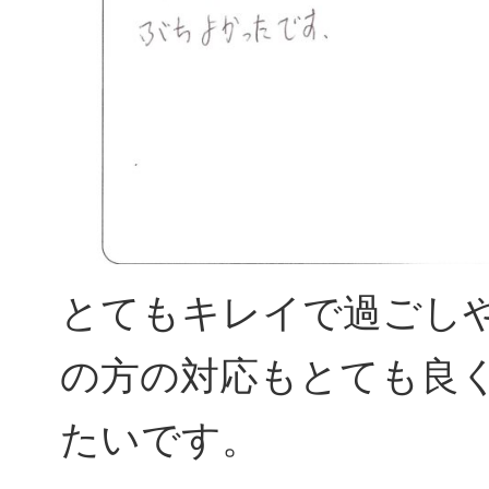
とてもキレイで過ごし
の方の対応もとても良
たいです。