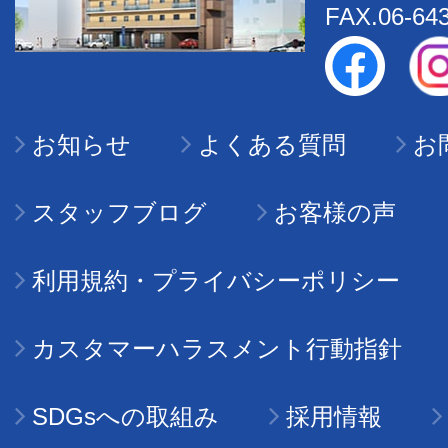
FAX.06-64
お知らせ
よくある質問
お
スタッフブログ
お客様の声
利用規約・プライバシーポリシー
カスタマーハラスメント行動指針
SDGsへの取組み
採用情報