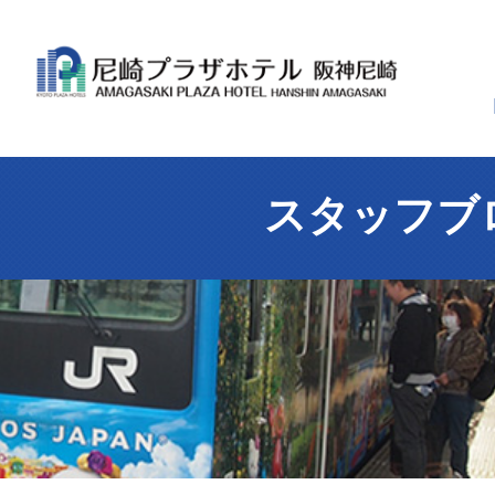
スタッフブ