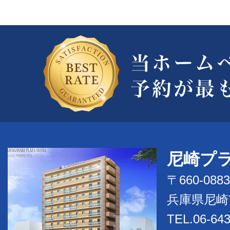
尼崎プ
〒660-0883
兵庫県尼崎
TEL.06-643