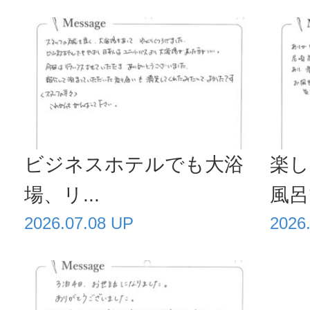
ビジネスホテルでも大浴
楽し
場、リ...
風呂で
2026.07.08 UP
2026