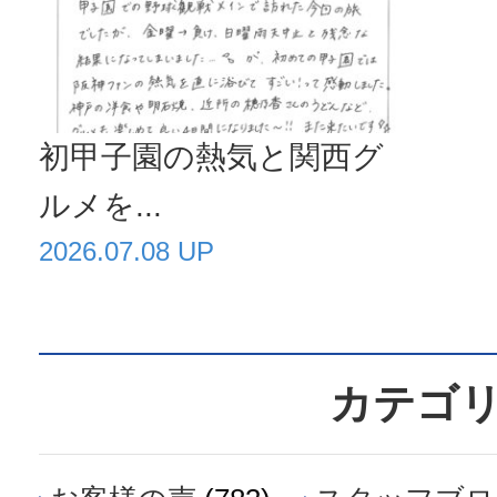
初甲子園の熱気と関西グ
ルメを...
2026.07.08 UP
カテゴ