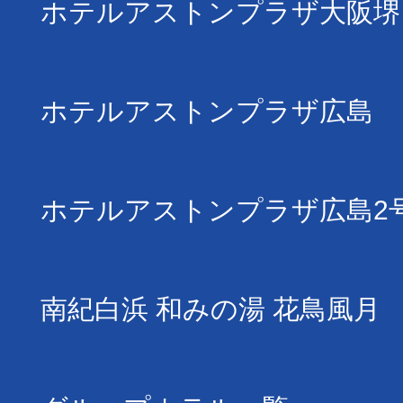
ホテルアストンプラザ大阪堺
ホテルアストンプラザ広島
ホテルアストンプラザ広島2
南紀白浜 和みの湯 花鳥風月