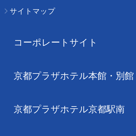
サイトマップ
コーポレートサイト
京都プラザホテル本館・別館
京都プラザホテル京都駅南