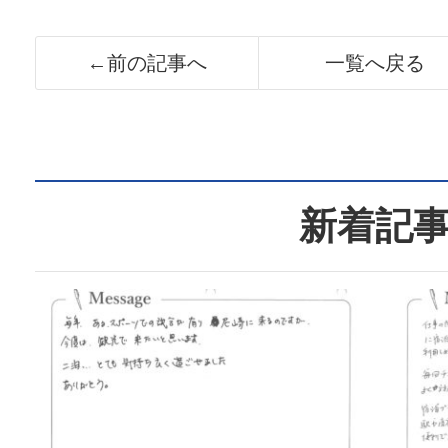
←前の記事へ
一覧へ戻る
新着記