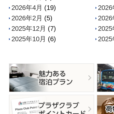
2026年4月
(19)
202
2026年2月
(5)
202
2025年12月
(7)
202
2025年10月
(6)
202