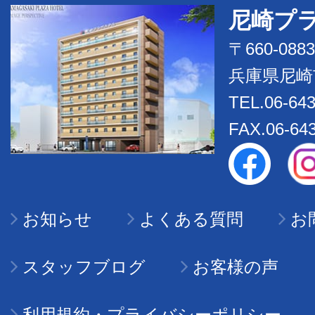
尼崎プ
〒660-0883
兵庫県尼崎
TEL.06-643
FAX.06-64
お知らせ
よくある質問
お
スタッフブログ
お客様の声
利用規約・プライバシーポリシー