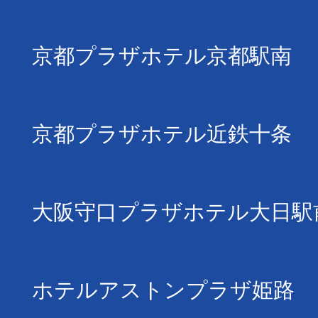
京都プラザホテル京都駅南
京都プラザホテル近鉄十条
大阪守口プラザホテル大日駅
ホテルアストンプラザ姫路