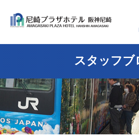
スタッフブ