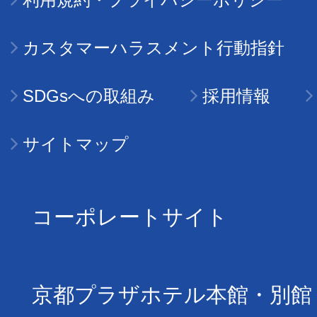
カスタマーハラスメント行動指針
SDGsへの取組み
採用情報
サイトマップ
コーポレートサイト
京都プラザホテル本館・別館