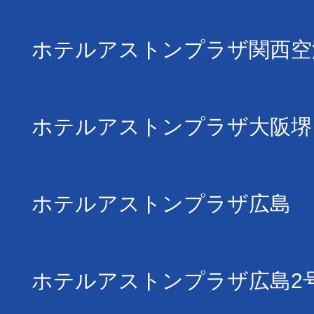
ホテルアストンプラザ関西空
ホテルアストンプラザ大阪堺
ホテルアストンプラザ広島
ホテルアストンプラザ広島2