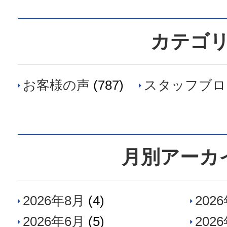
カテゴ
お客様の声
(787)
スタッフブロ
月別アーカ
2026年8月
(4)
202
2026年6月
(5)
202