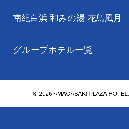
南紀白浜 和みの湯 花鳥風月
グループホテル一覧
© 2026 AMAGASAKI PLAZA HOTEL. Al