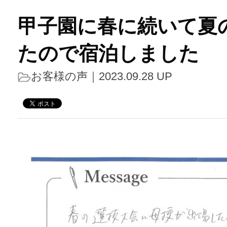
甲子園に春に続いて夏
たので宿泊しました
お客様の声
｜2023.09.28 UP