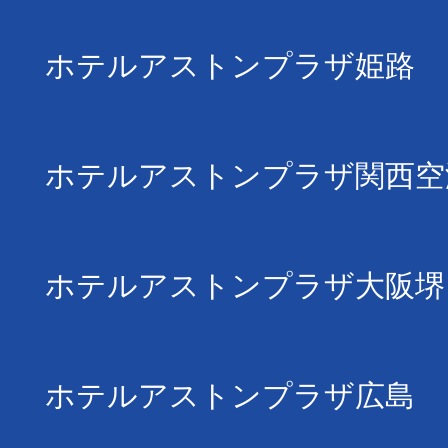
ホテルアストンプラザ姫路
ホテルアストンプラザ関西空
ホテルアストンプラザ大阪堺
ホテルアストンプラザ広島