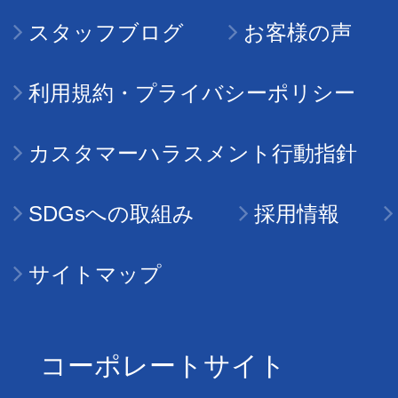
スタッフブログ
お客様の声
利用規約・プライバシーポリシー
カスタマーハラスメント行動指針
SDGsへの取組み
採用情報
サイトマップ
コーポレートサイト