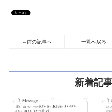
←前の記事へ
一覧へ戻る
新着記