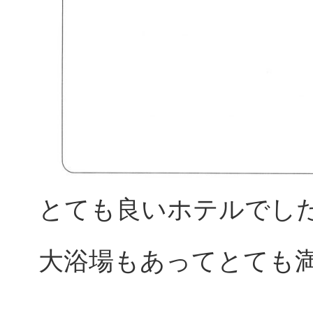
とても良いホテルでし
大浴場もあってとても