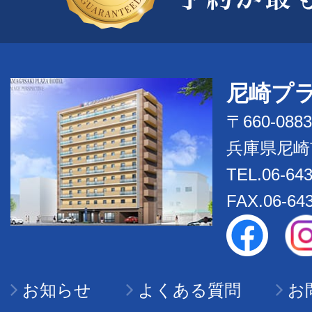
尼崎プ
〒660-0883
兵庫県尼崎
TEL.06-643
FAX.06-64
お知らせ
よくある質問
お