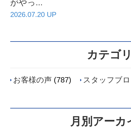
がやっ...
2026.07.20 UP
カテゴ
お客様の声
(787)
スタッフブロ
月別アーカ