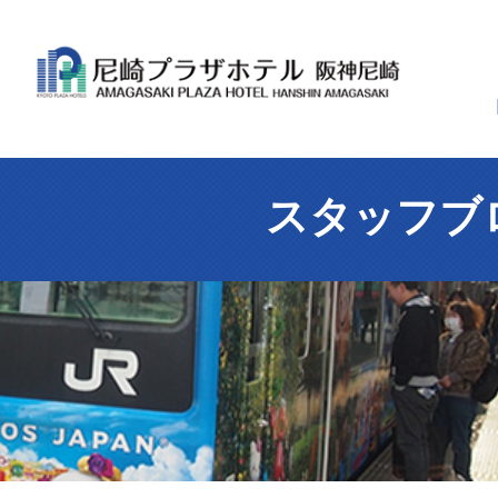
スタッフブ