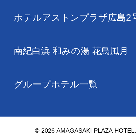
ホテルアストンプラザ広島2
南紀白浜 和みの湯 花鳥風月
グループホテル一覧
© 2026 AMAGASAKI PLAZA HOTEL. Al