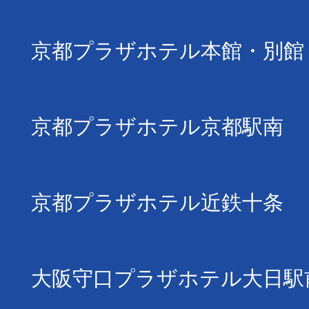
京都プラザホテル本館・別館
京都プラザホテル京都駅南
京都プラザホテル近鉄十条
大阪守口プラザホテル大日駅