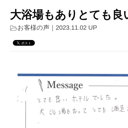
大浴場もありとても良
お客様の声
｜2023.11.02 UP