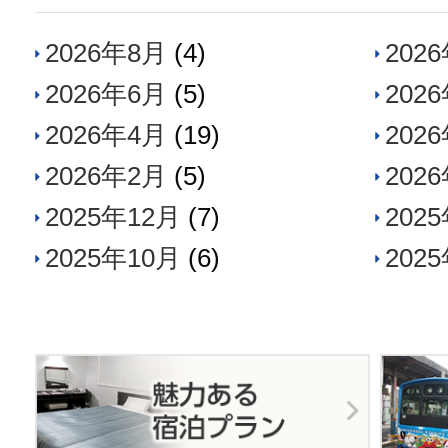
2026年8月
(4)
202
2026年6月
(5)
202
2026年4月
(19)
202
2026年2月
(5)
202
2025年12月
(7)
202
2025年10月
(6)
202