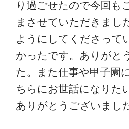
り過ごせたので今回も
まさせていただきまし
ようにしてくださって
かったです。ありがと
た。また仕事や甲子園
ちらにお世話になりた
ありがとうございまし