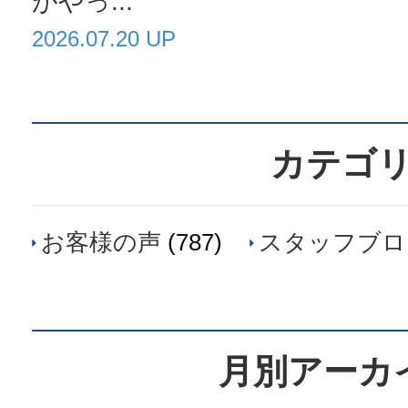
がやっ...
2026.07.20 UP
カテゴ
お客様の声
(787)
スタッフブロ
月別アーカ