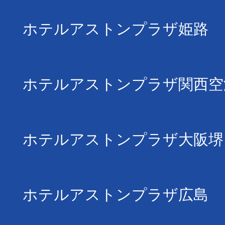
ホテルアストンプラザ姫路
ホテルアストンプラザ関西空
ホテルアストンプラザ大阪堺
ホテルアストンプラザ広島