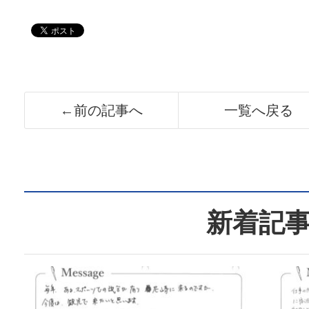
←前の記事へ
一覧へ戻る
新着記