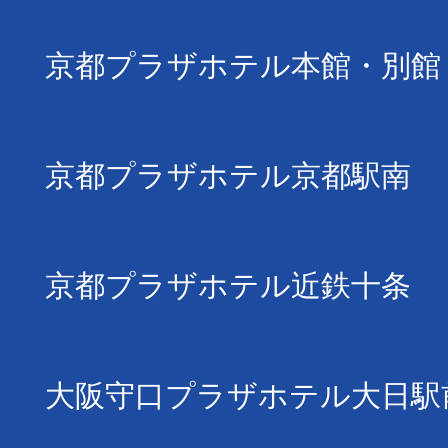
京都プラザホテル本館・別館
京都プラザホテル京都駅南
京都プラザホテル近鉄十条
大阪守口プラザホテル大日駅