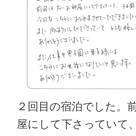
２回目の宿泊でした。
屋にして下さっていて