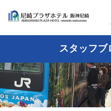
スタッフブ