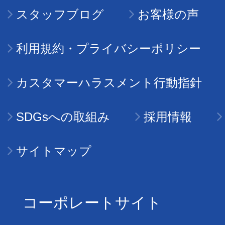
スタッフブログ
お客様の声
利用規約・プライバシーポリシー
カスタマーハラスメント行動指針
SDGsへの取組み
採用情報
サイトマップ
コーポレートサイト