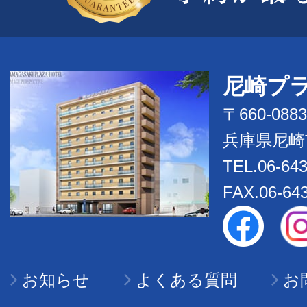
尼崎プ
〒660-0883
兵庫県尼崎
TEL.06-643
FAX.06-64
お知らせ
よくある質問
お