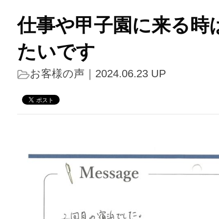
仕事や甲子園に来る時
たいです
お客様の声
｜2024.06.23 UP