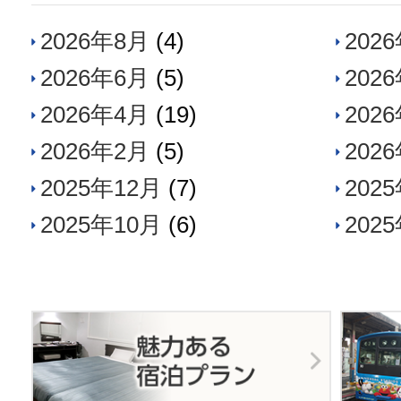
2026年8月
(4)
202
2026年6月
(5)
202
2026年4月
(19)
202
2026年2月
(5)
202
2025年12月
(7)
202
2025年10月
(6)
202