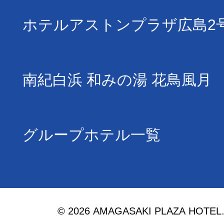
ホテルアストンプラザ広島2
南紀白浜 和みの湯 花鳥風月
グループホテル一覧
© 2026 AMAGASAKI PLAZA HOTEL. Al