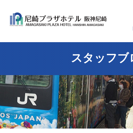
スタッフブ