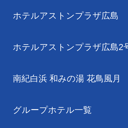
ホテルアストンプラザ広島
ホテルアストンプラザ広島2
南紀白浜 和みの湯 花鳥風月
グループホテル一覧