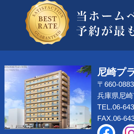
尼崎プ
〒660-0883
兵庫県尼崎
TEL.06-643
FAX.06-64