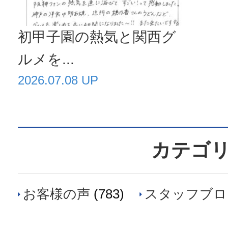
初甲子園の熱気と関西グ
ルメを...
2026.07.08 UP
カテゴ
お客様の声
(783)
スタッフブロ