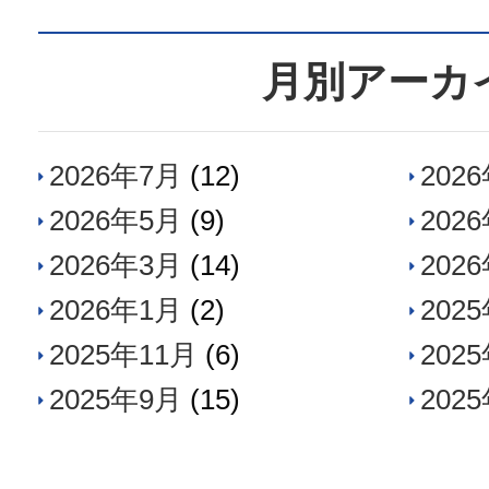
月別アーカ
2026年7月
(12)
202
2026年5月
(9)
202
2026年3月
(14)
202
2026年1月
(2)
202
2025年11月
(6)
202
2025年9月
(15)
202