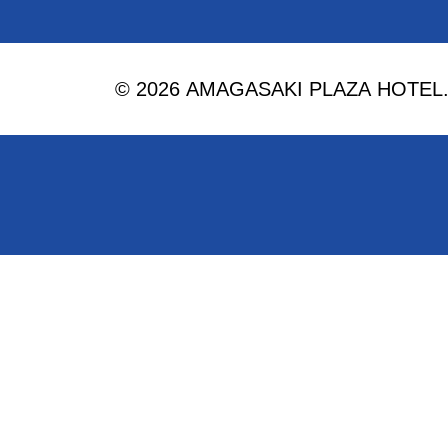
© 2026 AMAGASAKI PLAZA HOTEL. Al