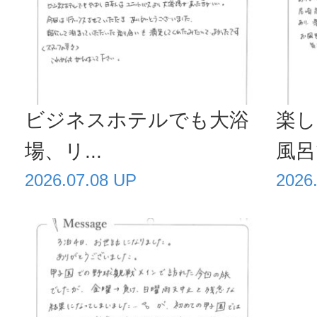
ビジネスホテルでも大浴
楽し
場、リ...
風呂で
2026.07.08 UP
2026