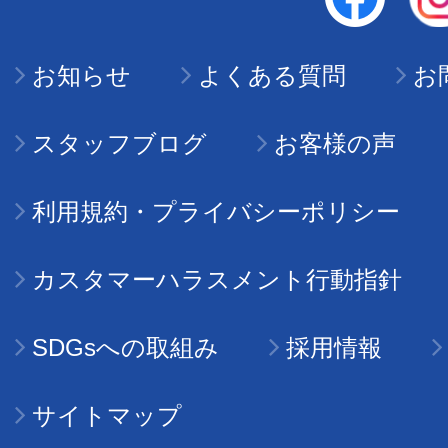
お知らせ
よくある質問
お
スタッフブログ
お客様の声
利用規約・プライバシーポリシー
カスタマーハラスメント行動指針
SDGsへの取組み
採用情報
サイトマップ