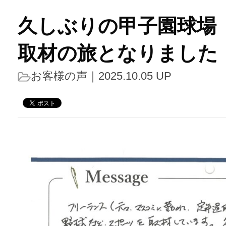
久しぶりの甲子園球場
取材の旅となりました
お客様の声
｜2025.10.05 UP