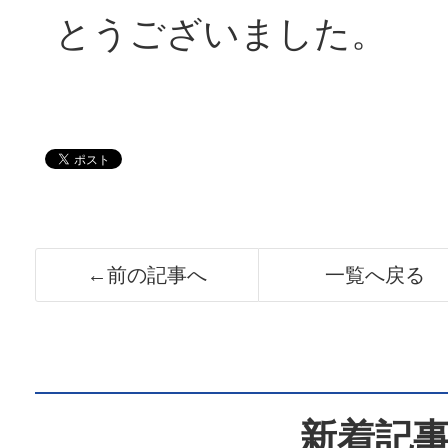
とうございました。
←前の記事へ
一覧へ戻る
新着記