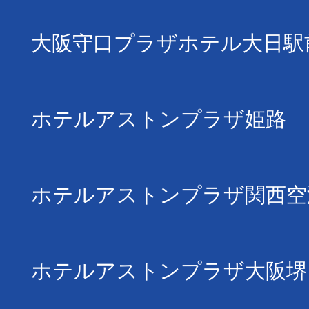
大阪守口プラザホテル大日駅
ホテルアストンプラザ姫路
ホテルアストンプラザ関西空
ホテルアストンプラザ大阪堺