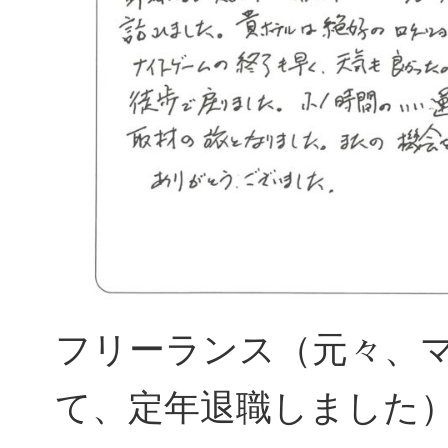
フリーランス（元々、
て、定年退職しました