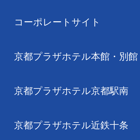
コーポレートサイト
京都プラザホテル本館・別館
京都プラザホテル京都駅南
京都プラザホテル近鉄十条