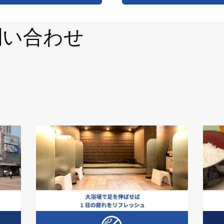
問い合わせ