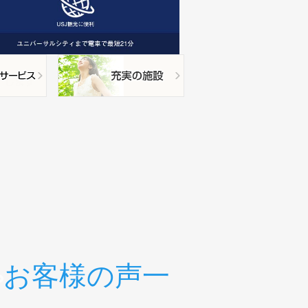
お客様の声一