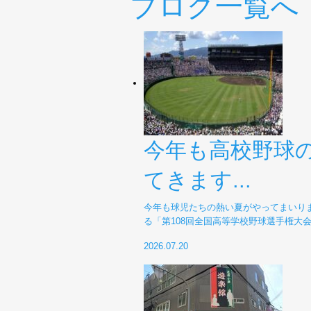
ブログ一覧へ
今年も高校野球
てきます...
今年も球児たちの熱い夏がやってまいり
る「第108回全国高等学校野球選手権大
2026.07.20