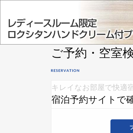
ご予約・空室
キレイなお部屋で快適
宿泊予約サイトで