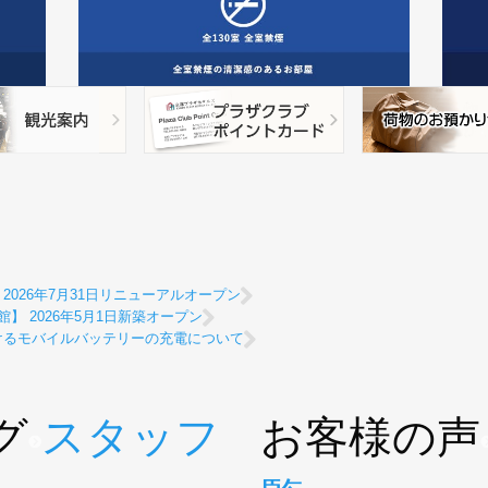
026年7月31日リニューアルオープン
】 2026年5月1日新築オープン
けるモバイルバッテリーの充電について
グ
スタッフ
お客様の声