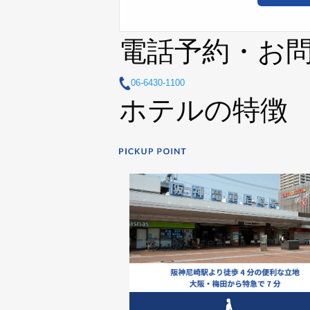
電話予約・お
06-6430-1100
ホテルの特徴