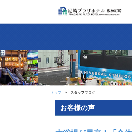
トップ
スタッフブログ
お客様の声