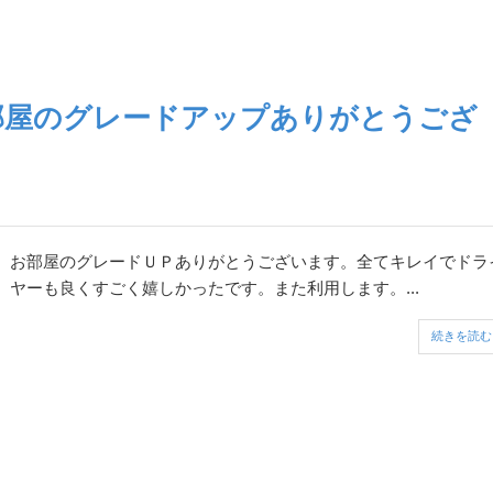
部屋のグレードアップありがとうござ
お部屋のグレードＵＰありがとうございます。全てキレイでドラ
ヤーも良くすごく嬉しかったです。また利用します。...
続きを読む