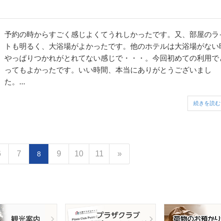
予約の時からすごく感じよくてうれしかったです。又、部屋のラ
トも明るく、大浴場がよかったです。他のホテルは大浴場がない
やっぱりつかれがとれてない感じで・・・。今回初めての利用で
ってもよかったです。いい時間、本当にありがとうございまし
た。...
続きを読む
6
7
9
10
11
»
8