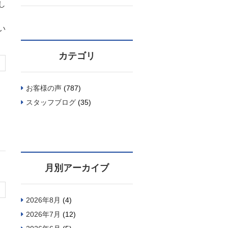
し
い
カテゴリ
お客様の声
(787)
スタッフブログ
(35)
月別アーカイブ
2026年8月
(4)
2026年7月
(12)