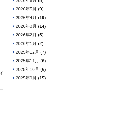
2026年6月
(5)
2026年5月
(9)
2026年4月
(19)
2026年3月
(14)
2026年2月
(5)
2026年1月
(2)
2025年12月
(7)
2025年11月
(6)
2025年10月
(6)
イ
2025年9月
(15)