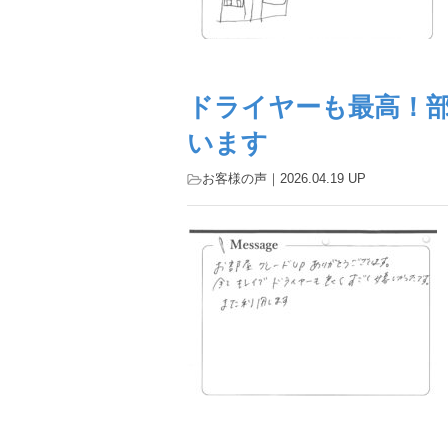
ドライヤーも最高！
います
お客様の声
｜2026.04.19 UP