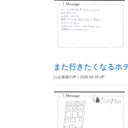
また行きたくなるホ
お客様の声
｜2026.04.19 UP