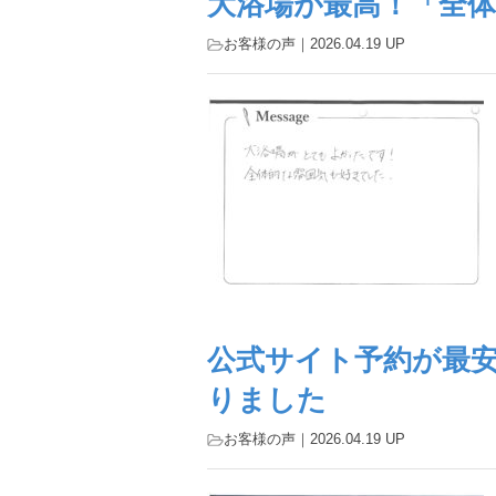
大浴場が最高！「全
お客様の声
｜2026.04.19 UP
公式サイト予約が最
りました
お客様の声
｜2026.04.19 UP