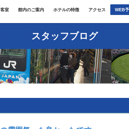
客室
館内のご案内
ホテルの特徴
アクセス
WEB
スタッフブログ