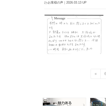
お客様の声
｜2026.03.13 UP
«