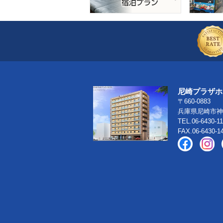
尼崎プラザホ
〒660-0883
兵庫県尼崎市神
TEL.06-6430-1
FAX.06-6430-1