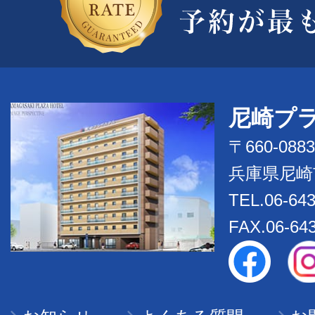
尼崎プ
〒660-0883
兵庫県尼崎
TEL.06-643
FAX.06-64