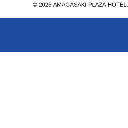
© 2026 AMAGASAKI PLAZA HOTEL. Al