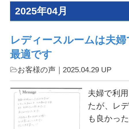
2025年04月
レディースルームは夫婦
最適です
お客様の声
｜2025.04.29 UP
夫婦で利
たが、レ
も良かっ