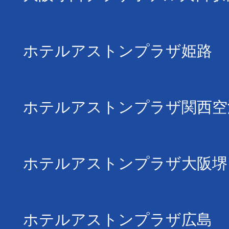
ホテルアストンプラザ姫路
ホテルアストンプラザ関西空
ホテルアストンプラザ大阪堺
ホテルアストンプラザ広島