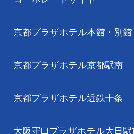
京都プラザホテル本館・別館
京都プラザホテル京都駅南
京都プラザホテル近鉄十条
大阪守口プラザホテル大日駅