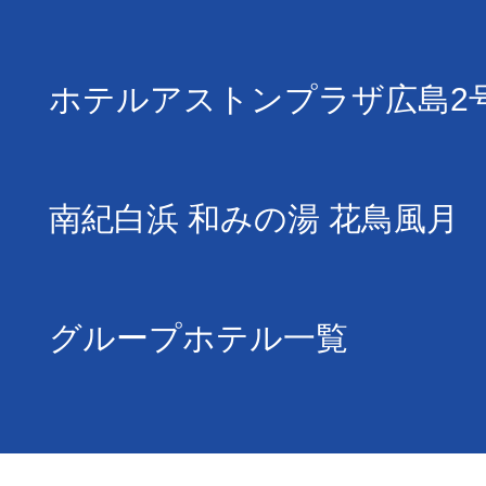
ホテルアストンプラザ広島2
南紀白浜 和みの湯 花鳥風月
グループホテル一覧