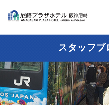
スタッフブ