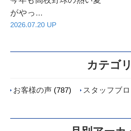
がやっ...
2026.07.20 UP
カテゴ
お客様の声
(787)
スタッフブロ