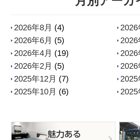
月別アーカ
2026年8月
(4)
202
2026年6月
(5)
202
2026年4月
(19)
202
2026年2月
(5)
202
2025年12月
(7)
202
2025年10月
(6)
202