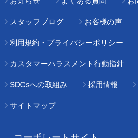
お知らせ
よくある質問
お
スタッフブログ
お客様の声
利用規約・プライバシーポリシー
カスタマーハラスメント行動指針
SDGsへの取組み
採用情報
サイトマップ
コーポレートサイト