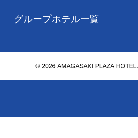
グループホテル一覧
© 2026 AMAGASAKI PLAZA HOTEL. Al