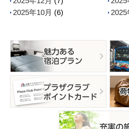
2025年12月
(7)
202
2025年10月
(6)
202