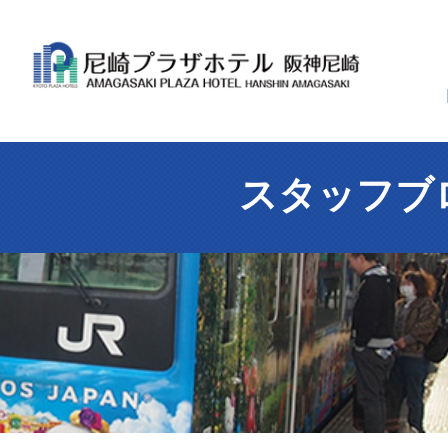
スタッフブ