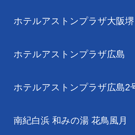
ホテルアストンプラザ大阪堺
ホテルアストンプラザ広島
ホテルアストンプラザ広島2
南紀白浜 和みの湯 花鳥風月