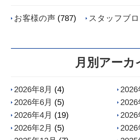
お客様の声
(787)
スタッフブロ
月別アーカ
2026年8月
(4)
202
2026年6月
(5)
202
2026年4月
(19)
202
2026年2月
(5)
202