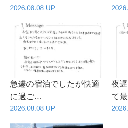
2026.08.08 UP
2026
急遽の宿泊でしたが快適
夜遅
に過ご...
て最高
2026.08.08 UP
2026