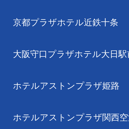
京都プラザホテル近鉄十条
大阪守口プラザホテル大日駅
ホテルアストンプラザ姫路
ホテルアストンプラザ関西空