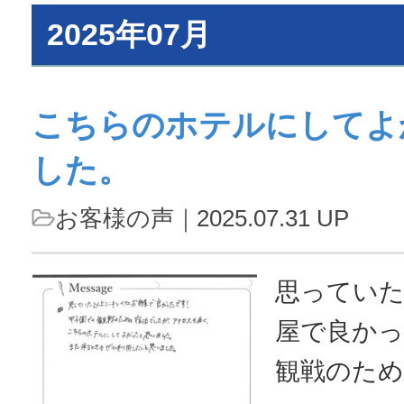
2025年07月
こちらのホテルにしてよ
した。
お客様の声
｜2025.07.31 UP
思ってい
屋で良かっ
観戦のた