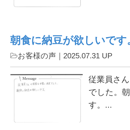
クセスも
にしてよ
また来る
朝食に納豆が欲しいです
と思いました
お客様の声
｜2025.07.31 UP
従業員さん
でした。朝
す。...