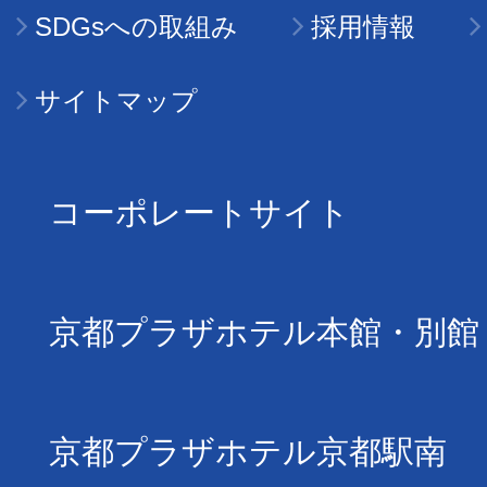
SDGsへの取組み
採用情報
サイトマップ
コーポレートサイト
京都プラザホテル本館・別館
京都プラザホテル京都駅南