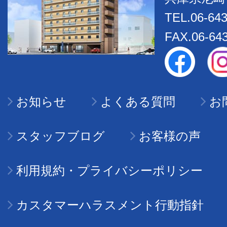
TEL.06-643
FAX.06-64
お知らせ
よくある質問
お
スタッフブログ
お客様の声
利用規約・プライバシーポリシー
カスタマーハラスメント行動指針